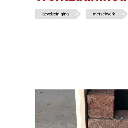
gevelreiniging
metselwerk