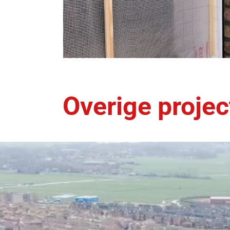
Overige proje