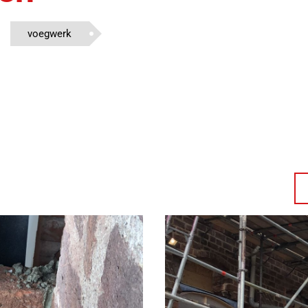
voegwerk