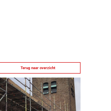
Terug naar overzicht