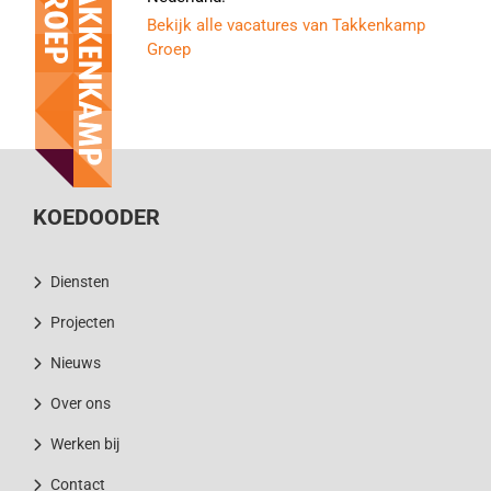
Bekijk alle vacatures van Takkenkamp
Groep
KOEDOODER
Diensten
Projecten
Nieuws
Over ons
Werken bij
Contact