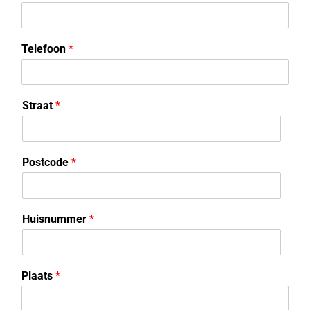
Telefoon
*
Straat
*
Postcode
*
Huisnummer
*
Plaats
*