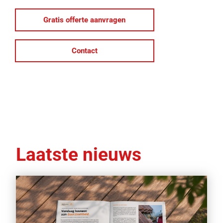
Gratis offerte aanvragen
Contact
Laatste nieuws