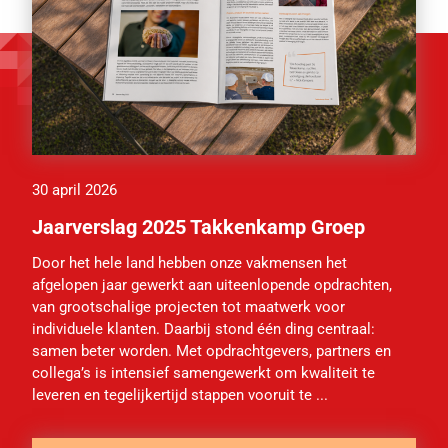
30 april 2026
Jaarverslag 2025 Takkenkamp Groep
Door het hele land hebben onze vakmensen het
afgelopen jaar gewerkt aan uiteenlopende opdrachten,
van grootschalige projecten tot maatwerk voor
individuele klanten. Daarbij stond één ding centraal:
samen beter worden. Met opdrachtgevers, partners en
collega’s is intensief samengewerkt om kwaliteit te
leveren en tegelijkertijd stappen vooruit te ...