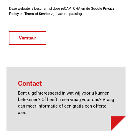
Deze website is beschermd door reCAPTCHA en de Google
Privacy
Policy
en
Terms of Service
zijn van toepassing.
Verstuur
Contact
Bent u geïnteresseerd in wat wij voor u kunnen
betekenen? Of heeft u een vraag voor ons? Vraag
dan meer informatie of een gratis een offerte
aan.