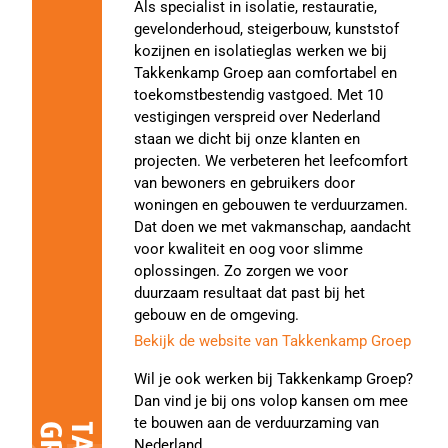
Als specialist in isolatie, restauratie,
gevelonderhoud, steigerbouw, kunststof
kozijnen en isolatieglas werken we bij
Takkenkamp Groep aan comfortabel en
toekomstbestendig vastgoed. Met 10
vestigingen verspreid over Nederland
staan we dicht bij onze klanten en
projecten. We verbeteren het leefcomfort
van bewoners en gebruikers door
woningen en gebouwen te verduurzamen.
Dat doen we met vakmanschap, aandacht
voor kwaliteit en oog voor slimme
oplossingen. Zo zorgen we voor
duurzaam resultaat dat past bij het
gebouw en de omgeving.
Bekijk de website van Takkenkamp Groep
Wil je ook werken bij Takkenkamp Groep?
Dan vind je bij ons volop kansen om mee
te bouwen aan de verduurzaming van
Nederland.