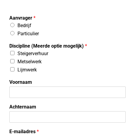
Aanvrager
*
Bedrijf
Particulier
Discipline (Meerde optie mogelijk)
*
Steigerverhuur
Metselwerk
Lijmwerk
Voornaam
Achternaam
E-mailadres
*