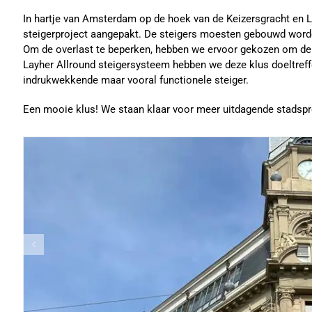
In hartje van Amsterdam op de hoek van de Keizersgracht en 
steigerproject aangepakt. De steigers moesten gebouwd worde
Om de overlast te beperken, hebben we ervoor gekozen om de 
Layher Allround steigersysteem hebben we deze klus doeltreffe
indrukwekkende maar vooral functionele steiger.
Een mooie klus! We staan klaar voor meer uitdagende stadspr