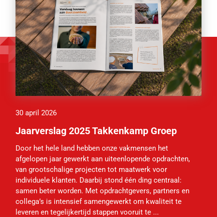
30 april 2026
Jaarverslag 2025 Takkenkamp Groep
Door het hele land hebben onze vakmensen het
afgelopen jaar gewerkt aan uiteenlopende opdrachten,
van grootschalige projecten tot maatwerk voor
individuele klanten. Daarbij stond één ding centraal:
samen beter worden. Met opdrachtgevers, partners en
collega’s is intensief samengewerkt om kwaliteit te
leveren en tegelijkertijd stappen vooruit te ...