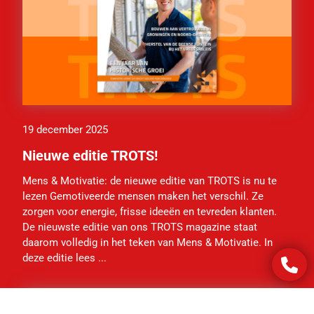
19 december 2025
Nieuwe editie TROTS!
Mens & Motivatie: de nieuwe editie van TROTS is nu te
lezen Gemotiveerde mensen maken het verschil. Ze
zorgen voor energie, frisse ideeën en tevreden klanten.
De nieuwste editie van ons TROTS magazine staat
daarom volledig in het teken van Mens & Motivatie. In
deze editie lees ...