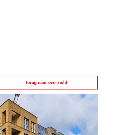
Terug naar overzicht