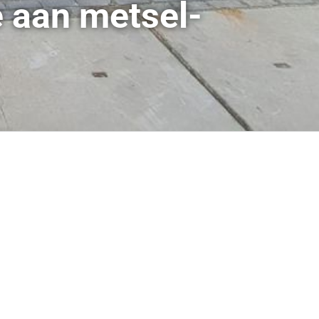
e aan metsel-