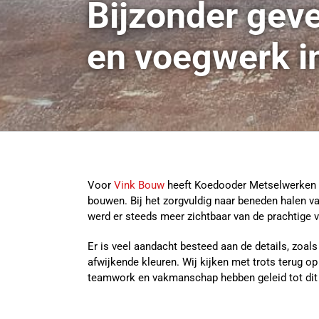
Bijzonder geve
en voegwerk in
Voor
Vink Bouw
heeft Koedooder Metselwerken 
bouwen. Bij het zorgvuldig naar beneden halen 
werd er steeds meer zichtbaar van de prachtige v
Er is veel aandacht besteed aan de details, zoa
afwijkende kleuren. Wij kijken met trots terug
teamwork en vakmanschap hebben geleid tot dit