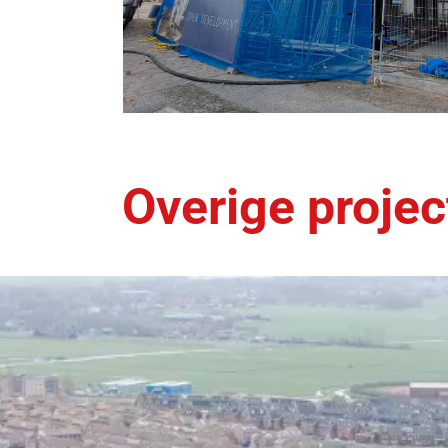
Overige proje