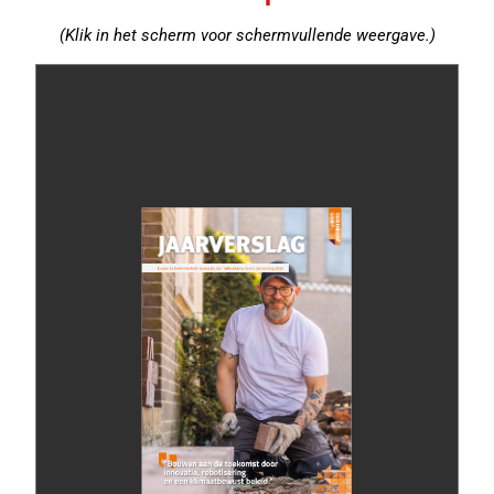
(Klik in het scherm voor schermvullende weergave.)