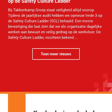
op de Safety Culture Ladder
Bij Takkenkamp Groep staat veiligheid altijd voorop.
Tijdens de jaarlijkse audit hebben we opnieuw trede 3 op
de Safety Culture Ladder (SCL) behaald. Een mooie
bevestiging die laat zien dat we als organisatie dagelijks
werken aan bewust en veilig gedrag op de werkvloer. De
Safety Culture Ladder, voorheen bekend ...
Toon meer nieuws