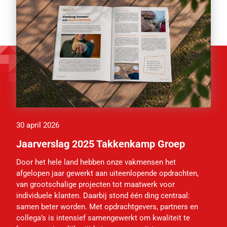
30 april 2026
Jaarverslag 2025 Takkenkamp Groep
Door het hele land hebben onze vakmensen het
afgelopen jaar gewerkt aan uiteenlopende opdrachten,
van grootschalige projecten tot maatwerk voor
individuele klanten. Daarbij stond één ding centraal:
samen beter worden. Met opdrachtgevers, partners en
collega’s is intensief samengewerkt om kwaliteit te