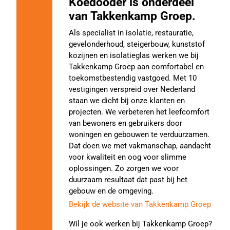
Koedooder is onderdeel
van Takkenkamp Groep.
Als specialist in isolatie, restauratie,
gevelonderhoud, steigerbouw, kunststof
kozijnen en isolatieglas werken we bij
Takkenkamp Groep aan comfortabel en
toekomstbestendig vastgoed. Met 10
vestigingen verspreid over Nederland
staan we dicht bij onze klanten en
projecten. We verbeteren het leefcomfort
van bewoners en gebruikers door
woningen en gebouwen te verduurzamen.
Dat doen we met vakmanschap, aandacht
voor kwaliteit en oog voor slimme
oplossingen. Zo zorgen we voor
duurzaam resultaat dat past bij het
gebouw en de omgeving.
Bekijk de website van Takkenkamp Groep
Wil je ook werken bij Takkenkamp Groep?