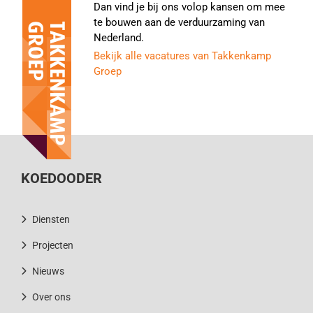
Dan vind je bij ons volop kansen om mee
te bouwen aan de verduurzaming van
Nederland.
Bekijk alle vacatures van Takkenkamp
Groep
KOEDOODER
Diensten
Projecten
Nieuws
Over ons