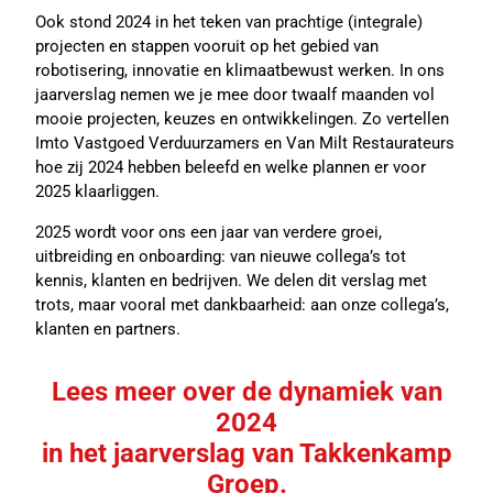
Ook stond 2024 in het teken van prachtige (integrale)
projecten en stappen vooruit op het gebied van
robotisering, innovatie en klimaatbewust werken. In ons
jaarverslag nemen we je mee door twaalf maanden vol
mooie projecten, keuzes en ontwikkelingen. Zo vertellen
Imto Vastgoed Verduurzamers en Van Milt Restaurateurs
hoe zij 2024 hebben beleefd en welke plannen er voor
2025 klaarliggen.
2025 wordt voor ons een jaar van verdere groei,
uitbreiding en onboarding: van nieuwe collega’s tot
kennis, klanten en bedrijven. We delen dit verslag met
trots, maar vooral met dankbaarheid: aan onze collega’s,
klanten en partners.
Lees meer over de dynamiek van
2024
in het jaarverslag van Takkenkamp
Groep.