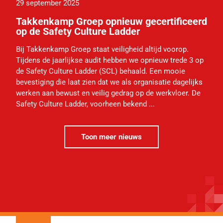
29 september 2025
Takkenkamp Groep opnieuw gecertificeerd
op de Safety Culture Ladder
Bij Takkenkamp Groep staat veiligheid altijd voorop.
Tijdens de jaarlijkse audit hebben we opnieuw trede 3 op
de Safety Culture Ladder (SCL) behaald. Een mooie
bevestiging die laat zien dat we als organisatie dagelijks
werken aan bewust en veilig gedrag op de werkvloer. De
Safety Culture Ladder, voorheen bekend ...
Toon meer nieuws