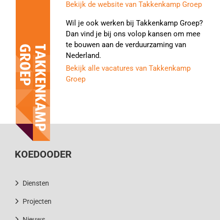
Bekijk de website van Takkenkamp Groep
Wil je ook werken bij Takkenkamp Groep?
Dan vind je bij ons volop kansen om mee
te bouwen aan de verduurzaming van
Nederland.
Bekijk alle vacatures van Takkenkamp
Groep
KOEDOODER
Diensten
Projecten
Nieuws