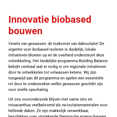
Innovatie biobased
bouwen
Vezels van gewassen: de toekomst van dakisolatie! De
urgentie voor biobased isoleren is duidelijk, lokale
initiatieven bloeien op en de overheid ondersteunt deze
ontwikkeling. Het landelijke programma Building Balance
bekijkt centraal wat er nodig is om regionale initiatieven
door te ontwikkelen tot volwassen ketens. Wij zijn
toegewijd aan dit programma en spelen een essentiële
rol door te onderzoeken welke gewassen geschikt zijn
voor snelle opschaling.
Uit ons vooronderzoek blijven met name stro en
misacanthus veelbelovend als na-isolatiematerialen voor
hellende daken. Ze zijn makkelijk verwerkbaar,
beschikken over uitstekende thermische eigenschappen