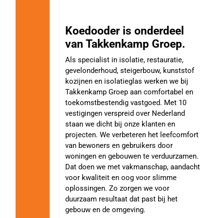
Koedooder is onderdeel
van Takkenkamp Groep.
Als specialist in isolatie, restauratie,
gevelonderhoud, steigerbouw, kunststof
kozijnen en isolatieglas werken we bij
Takkenkamp Groep aan comfortabel en
toekomstbestendig vastgoed. Met 10
vestigingen verspreid over Nederland
staan we dicht bij onze klanten en
projecten. We verbeteren het leefcomfort
van bewoners en gebruikers door
woningen en gebouwen te verduurzamen.
Dat doen we met vakmanschap, aandacht
voor kwaliteit en oog voor slimme
oplossingen. Zo zorgen we voor
duurzaam resultaat dat past bij het
gebouw en de omgeving.