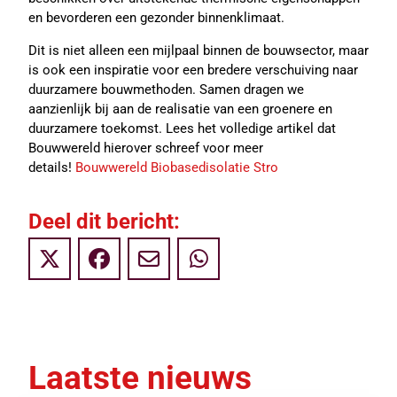
en bevorderen een gezonder binnenklimaat.
Dit is niet alleen een mijlpaal binnen de bouwsector, maar
is ook een inspiratie voor een bredere verschuiving naar
duurzamere bouwmethoden. Samen dragen we
aanzienlijk bij aan de realisatie van een groenere en
duurzamere toekomst. Lees het volledige artikel dat
Bouwwereld hierover schreef voor meer
details!
Bouwwereld Biobasedisolatie Stro
Deel dit bericht:
Laatste nieuws