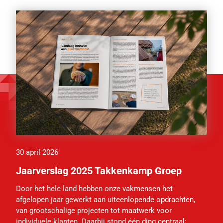
30 april 2026
Jaarverslag 2025 Takkenkamp Groep
Door het hele land hebben onze vakmensen het
afgelopen jaar gewerkt aan uiteenlopende opdrachten,
van grootschalige projecten tot maatwerk voor
individuele klanten. Daarbij stond één ding centraal: