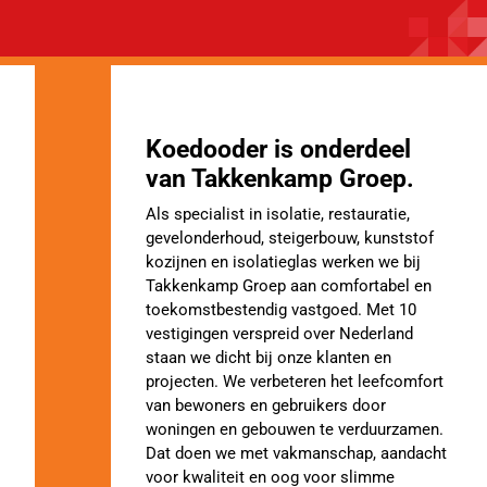
Koedooder is onderdeel
van Takkenkamp Groep.
Als specialist in isolatie, restauratie,
gevelonderhoud, steigerbouw, kunststof
kozijnen en isolatieglas werken we bij
Takkenkamp Groep aan comfortabel en
toekomstbestendig vastgoed. Met 10
vestigingen verspreid over Nederland
staan we dicht bij onze klanten en
projecten. We verbeteren het leefcomfort
van bewoners en gebruikers door
woningen en gebouwen te verduurzamen.
Dat doen we met vakmanschap, aandacht
voor kwaliteit en oog voor slimme