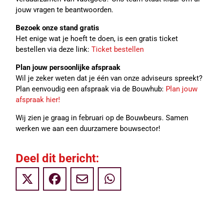
jouw vragen te beantwoorden.
Bezoek onze stand gratis
Het enige wat je hoeft te doen, is een gratis ticket
bestellen via deze link:
Ticket bestellen
Plan jouw persoonlijke afspraak
Wil je zeker weten dat je één van onze adviseurs spreekt?
Plan eenvoudig een afspraak via de Bouwhub:
Plan jouw
afspraak hier!
Wij zien je graag in februari op de Bouwbeurs. Samen
werken we aan een duurzamere bouwsector!
Deel dit bericht: