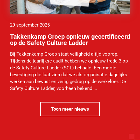
29 september 2025
Takkenkamp Groep opnieuw gecertificeerd
op de Safety Culture Ladder
Bij Takkenkamp Groep staat veiligheid altijd voorop.
Tijdens de jaarlijkse audit hebben we opnieuw trede 3 op
de Safety Culture Ladder (SCL) behaald. Een mooie
bevestiging die laat zien dat we als organisatie dagelijks
werken aan bewust en veilig gedrag op de werkvloer. De
Safety Culture Ladder, voorheen bekend ...
Toon meer nieuws