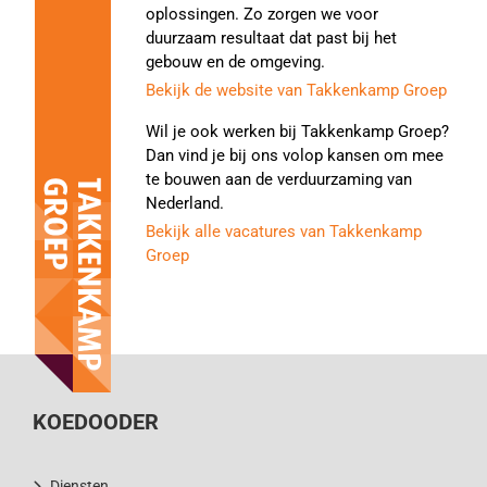
oplossingen. Zo zorgen we voor
duurzaam resultaat dat past bij het
gebouw en de omgeving.
Bekijk de website van Takkenkamp Groep
Wil je ook werken bij Takkenkamp Groep?
Dan vind je bij ons volop kansen om mee
te bouwen aan de verduurzaming van
Nederland.
Bekijk alle vacatures van Takkenkamp
Groep
KOEDOODER
Diensten