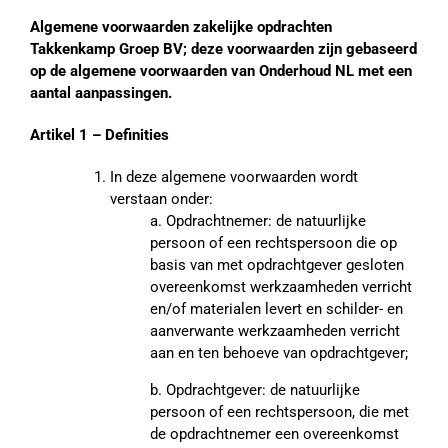
Algemene voorwaarden zakelijke opdrachten
Takkenkamp Groep BV; deze voorwaarden zijn gebaseerd
op de algemene voorwaarden van Onderhoud NL met een
aantal aanpassingen.
Artikel 1 – Definities
In deze algemene voorwaarden wordt
verstaan onder:
a. Opdrachtnemer: de natuurlijke
persoon of een rechtspersoon die op
basis van met opdrachtgever gesloten
overeenkomst werkzaamheden verricht
en/of materialen levert en schilder- en
aanverwante werkzaamheden verricht
aan en ten behoeve van opdrachtgever;
b. Opdrachtgever: de natuurlijke
persoon of een rechtspersoon, die met
de opdrachtnemer een overeenkomst