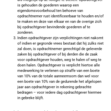
is gehouden de goederen waarop een
eigendomsvoorbehoud ten behoeve van
opdrachtnemer rust identificeerbaar te houden en/of
te maken en deze van elkaar en van de overige zich
bij opdrachtgever bevindende goederen af te
zonderen.
Indien opdrachtgever zijn verplichtingen niet nakomt
of indien er gegronde vrees bestaat dat hij zulks niet
zal doen, is opdrachtnemer gerechtigd de geleverde
zaken bij opdrachtgever of bij derden die de zaak
voor opdrachtgever houden, weg te halen of weg te
doen halen. Opdrachtgever is verplicht hiertoe alle
medewerking te verlenen op straffe van een boete
van 10% van de totale aanneemsom dan wel voor
een boete van 10% van de gedurende het afgelopen
jaar aan opdrachtgever in rekening gebrachte
bedragen – voor iedere dag opdrachtgever hiermee
in gebreke blijft.