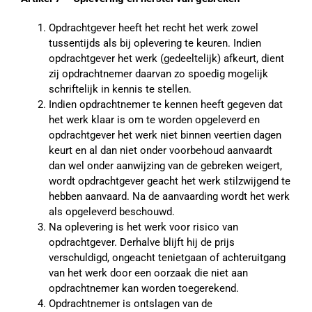
Opdrachtgever heeft het recht het werk zowel
tussentijds als bij oplevering te keuren. Indien
opdrachtgever het werk (gedeeltelijk) afkeurt, dient
zij opdrachtnemer daarvan zo spoedig mogelijk
schriftelijk in kennis te stellen.
Indien opdrachtnemer te kennen heeft gegeven dat
het werk klaar is om te worden opgeleverd en
opdrachtgever het werk niet binnen veertien dagen
keurt en al dan niet onder voorbehoud aanvaardt
dan wel onder aanwijzing van de gebreken weigert,
wordt opdrachtgever geacht het werk stilzwijgend te
hebben aanvaard. Na de aanvaarding wordt het werk
als opgeleverd beschouwd.
Na oplevering is het werk voor risico van
opdrachtgever. Derhalve blijft hij de prijs
verschuldigd, ongeacht tenietgaan of achteruitgang
van het werk door een oorzaak die niet aan
opdrachtnemer kan worden toegerekend.
Opdrachtnemer is ontslagen van de