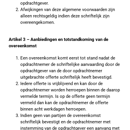
opdrachtgever.
Afwijkingen van deze algemene voorwaarden zijn
alleen rechtsgeldig indien deze schriftelijk zijn
overeengekomen.
Artikel 3 – Aanbiedingen en totstandkoming van de
overeenkomst
Een overeenkomst komt eerst tot stand nadat de
opdrachtnemer de schriftelijke aanvaarding door de
opdrachtgever van de door opdrachtnemer
uitgebrachte offerte schriftelijk heeft bevestigd.
Iedere offerte is vrijblijvend en kan door de
opdrachtnemer worden herroepen binnen de daarop
vermelde termijn. Is op de offerte geen termijn
vermeld dan kan de opdrachtnemer de offerte
binnen acht werkdagen herroepen.
Indien geen van partijen de overeenkomst
schriftelijk bevestigt en de opdrachtnemer met
instemming van de opdrachtgever een aanvang met