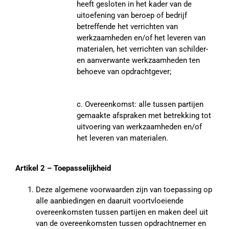
heeft gesloten in het kader van de
uitoefening van beroep of bedrijf
betreffende het verrichten van
werkzaamheden en/of het leveren van
materialen, het verrichten van schilder-
en aanverwante werkzaamheden ten
behoeve van opdrachtgever;
c. Overeenkomst: alle tussen partijen
gemaakte afspraken met betrekking tot
uitvoering van werkzaamheden en/of
het leveren van materialen.
Artikel 2 – Toepasselijkheid
Deze algemene voorwaarden zijn van toepassing op
alle aanbiedingen en daaruit voortvloeiende
overeenkomsten tussen partijen en maken deel uit
van de overeenkomsten tussen opdrachtnemer en