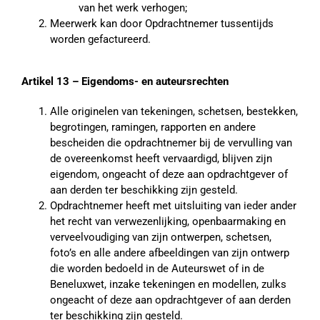
van het werk verhogen;
Meerwerk kan door Opdrachtnemer tussentijds
worden gefactureerd.
Artikel 13 – Eigendoms- en auteursrechten
Alle originelen van tekeningen, schetsen, bestekken,
begrotingen, ramingen, rapporten en andere
bescheiden die opdrachtnemer bij de vervulling van
de overeenkomst heeft vervaardigd, blijven zijn
eigendom, ongeacht of deze aan opdrachtgever of
aan derden ter beschikking zijn gesteld.
Opdrachtnemer heeft met uitsluiting van ieder ander
het recht van verwezenlijking, openbaarmaking en
verveelvoudiging van zijn ontwerpen, schetsen,
foto’s en alle andere afbeeldingen van zijn ontwerp
die worden bedoeld in de Auteurswet of in de
Beneluxwet, inzake tekeningen en modellen, zulks
ongeacht of deze aan opdrachtgever of aan derden
ter beschikking zijn gesteld.