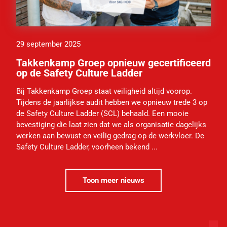
29 september 2025
Takkenkamp Groep opnieuw gecertificeerd
op de Safety Culture Ladder
Bij Takkenkamp Groep staat veiligheid altijd voorop.
Tijdens de jaarlijkse audit hebben we opnieuw trede 3 op
de Safety Culture Ladder (SCL) behaald. Een mooie
bevestiging die laat zien dat we als organisatie dagelijks
werken aan bewust en veilig gedrag op de werkvloer. De
Safety Culture Ladder, voorheen bekend ...
Toon meer nieuws