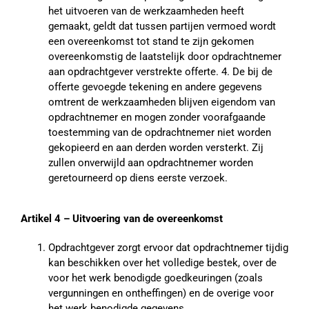
het uitvoeren van de werkzaamheden heeft
gemaakt, geldt dat tussen partijen vermoed wordt
een overeenkomst tot stand te zijn gekomen
overeenkomstig de laatstelijk door opdrachtnemer
aan opdrachtgever verstrekte offerte. 4. De bij de
offerte gevoegde tekening en andere gegevens
omtrent de werkzaamheden blijven eigendom van
opdrachtnemer en mogen zonder voorafgaande
toestemming van de opdrachtnemer niet worden
gekopieerd en aan derden worden versterkt. Zij
zullen onverwijld aan opdrachtnemer worden
geretourneerd op diens eerste verzoek.
Artikel 4 – Uitvoering van de overeenkomst
Opdrachtgever zorgt ervoor dat opdrachtnemer tijdig
kan beschikken over het volledige bestek, over de
voor het werk benodigde goedkeuringen (zoals
vergunningen en ontheffingen) en de overige voor
het werk benodigde gegevens.