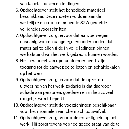
van kabels, buizen en leidingen.
Opdrachtgever stelt het benodigde materieel
beschikbaar. Deze moeten voldoen aan de
wettelijke en door de Inspectie SZW gestelde
veiligheidsvoorschriften.
Opdrachtgever zorgt ervoor dat aanvoerwegen
dusdanig worden aangelegd en onderhouden dat
materiaal te allen tijde in volle ladingen binnen
werkafstand van het werk gebracht kunnen worden.
Het personeel van opdrachtnemer heeft vrije
toegang tot de aanwezige toiletten en schaftlokalen
op het werk.
Opdrachtgever zorgt ervoor dat de opzet en
uitvoering van het werk zodanig is dat daardoor
schade aan personen, goederen en milieu zoveel
mogelijk wordt beperkt.
Opdrachtgever stelt de voorzieningen beschikbaar
voor het inzamelen van chemisch bouwafval.
Opdrachtgever zorgt voor orde en veiligheid op het
werk. Hij zorgt tevens voor de goede staat van de te