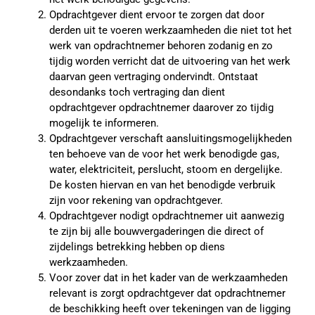
Opdrachtgever dient ervoor te zorgen dat door
derden uit te voeren werkzaamheden die niet tot het
werk van opdrachtnemer behoren zodanig en zo
tijdig worden verricht dat de uitvoering van het werk
daarvan geen vertraging ondervindt. Ontstaat
desondanks toch vertraging dan dient
opdrachtgever opdrachtnemer daarover zo tijdig
mogelijk te informeren.
Opdrachtgever verschaft aansluitingsmogelijkheden
ten behoeve van de voor het werk benodigde gas,
water, elektriciteit, perslucht, stoom en dergelijke.
De kosten hiervan en van het benodigde verbruik
zijn voor rekening van opdrachtgever.
Opdrachtgever nodigt opdrachtnemer uit aanwezig
te zijn bij alle bouwvergaderingen die direct of
zijdelings betrekking hebben op diens
werkzaamheden.
Voor zover dat in het kader van de werkzaamheden
relevant is zorgt opdrachtgever dat opdrachtnemer
de beschikking heeft over tekeningen van de ligging