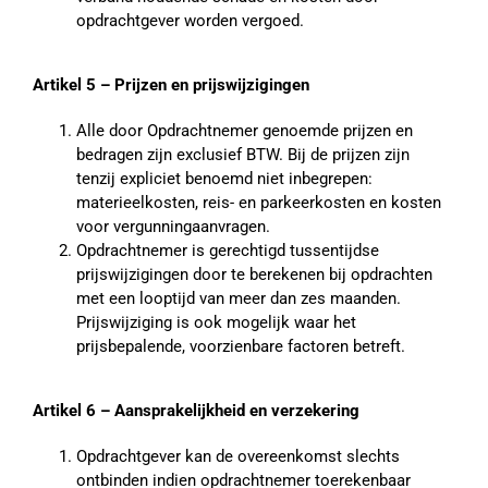
opdrachtgever worden vergoed.
Artikel 5 – Prijzen en prijswijzigingen
Alle door Opdrachtnemer genoemde prijzen en
bedragen zijn exclusief BTW. Bij de prijzen zijn
tenzij expliciet benoemd niet inbegrepen:
materieelkosten, reis- en parkeerkosten en kosten
voor vergunningaanvragen.
Opdrachtnemer is gerechtigd tussentijdse
prijswijzigingen door te berekenen bij opdrachten
met een looptijd van meer dan zes maanden.
Prijswijziging is ook mogelijk waar het
prijsbepalende, voorzienbare factoren betreft.
Artikel 6 – Aansprakelijkheid en verzekering
Opdrachtgever kan de overeenkomst slechts
ontbinden indien opdrachtnemer toerekenbaar