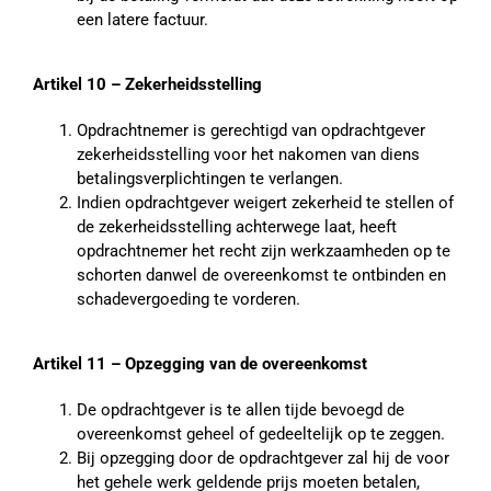
een latere factuur.
Artikel 10 – Zekerheidsstelling
Opdrachtnemer is gerechtigd van opdrachtgever
zekerheidsstelling voor het nakomen van diens
betalingsverplichtingen te verlangen.
Indien opdrachtgever weigert zekerheid te stellen of
de zekerheidsstelling achterwege laat, heeft
opdrachtnemer het recht zijn werkzaamheden op te
schorten danwel de overeenkomst te ontbinden en
schadevergoeding te vorderen.
Artikel 11 – Opzegging van de overeenkomst
De opdrachtgever is te allen tijde bevoegd de
overeenkomst geheel of gedeeltelijk op te zeggen.
Bij opzegging door de opdrachtgever zal hij de voor
het gehele werk geldende prijs moeten betalen,