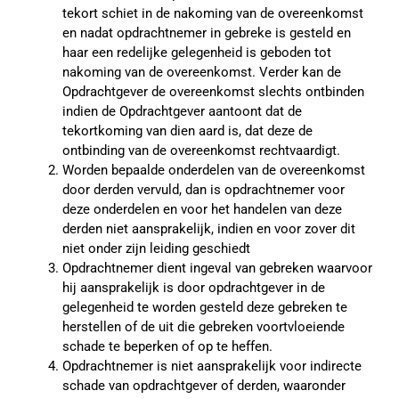
tekort schiet in de nakoming van de overeenkomst
en nadat opdrachtnemer in gebreke is gesteld en
haar een redelijke gelegenheid is geboden tot
nakoming van de overeenkomst. Verder kan de
Opdrachtgever de overeenkomst slechts ontbinden
indien de Opdrachtgever aantoont dat de
tekortkoming van dien aard is, dat deze de
ontbinding van de overeenkomst rechtvaardigt.
Worden bepaalde onderdelen van de overeenkomst
door derden vervuld, dan is opdrachtnemer voor
deze onderdelen en voor het handelen van deze
derden niet aansprakelijk, indien en voor zover dit
niet onder zijn leiding geschiedt
Opdrachtnemer dient ingeval van gebreken waarvoor
hij aansprakelijk is door opdrachtgever in de
gelegenheid te worden gesteld deze gebreken te
herstellen of de uit die gebreken voortvloeiende
schade te beperken of op te heffen.
Opdrachtnemer is niet aansprakelijk voor indirecte
schade van opdrachtgever of derden, waaronder