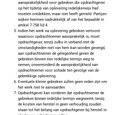
aansprakelijkheid voor gebreken die opdrachtgever
op het tijdstip van oplevering redelijkerwijs had
moeten ontdekken, maar niet heeft gemeld. Partijen
wijken hiermee nadrukkelijk af van het bepaalde in
artikel 7:758 lid 4.
Indien het werk na oplevering gebreken vertoont
waarvoor opdrachtnemer aansprakelijk is, moet
opdrachtgever, tenzij zulks in verband met de
omstandigheden niet van hem kan worden gevergd,
aan opdrachtnemer de gelegenheid geven de
gebreken binnen een redelijke termijn weg te
nemen, onverminderd de aansprakelijkheid van
opdrachtnemer voor schade ten gevolge van de
gebrekkige oplevering.
Eventuele kleine gebreken zullen geen reden zijn om
het werk niet te aanvaarden.
Opdrachtgever kan vorderen dat opdrachtnemer de
gebreken binnen redelijke termijn wegneemt, tenzij
de kosten van herstel in geen verhouding zouden
staan tot het belang van opdrachtgever bij herstel in