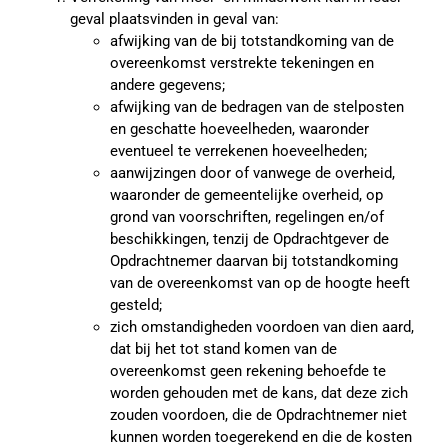
geval plaatsvinden in geval van:
afwijking van de bij totstandkoming van de
overeenkomst verstrekte tekeningen en
andere gegevens;
afwijking van de bedragen van de stelposten
en geschatte hoeveelheden, waaronder
eventueel te verrekenen hoeveelheden;
aanwijzingen door of vanwege de overheid,
waaronder de gemeentelijke overheid, op
grond van voorschriften, regelingen en/of
beschikkingen, tenzij de Opdrachtgever de
Opdrachtnemer daarvan bij totstandkoming
van de overeenkomst van op de hoogte heeft
gesteld;
zich omstandigheden voordoen van dien aard,
dat bij het tot stand komen van de
overeenkomst geen rekening behoefde te
worden gehouden met de kans, dat deze zich
zouden voordoen, die de Opdrachtnemer niet
kunnen worden toegerekend en die de kosten