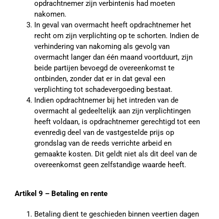
opdrachtnemer zijn verbintenis had moeten
nakomen.
In geval van overmacht heeft opdrachtnemer het
recht om zijn verplichting op te schorten. Indien de
verhindering van nakoming als gevolg van
overmacht langer dan één maand voortduurt, zijn
beide partijen bevoegd de overeenkomst te
ontbinden, zonder dat er in dat geval een
verplichting tot schadevergoeding bestaat.
Indien opdrachtnemer bij het intreden van de
overmacht al gedeeltelijk aan zijn verplichtingen
heeft voldaan, is opdrachtnemer gerechtigd tot een
evenredig deel van de vastgestelde prijs op
grondslag van de reeds verrichte arbeid en
gemaakte kosten. Dit geldt niet als dit deel van de
overeenkomst geen zelfstandige waarde heeft.
Artikel 9 – Betaling en rente
Betaling dient te geschieden binnen veertien dagen