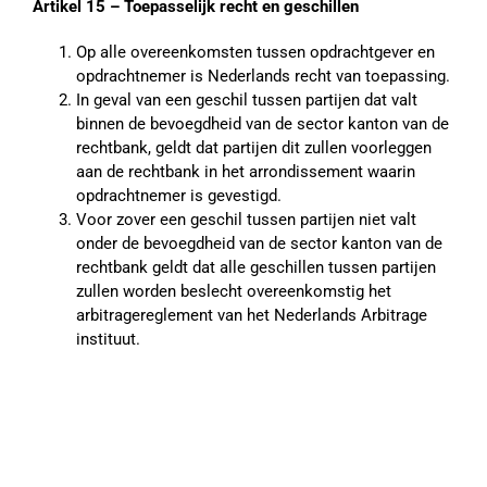
Artikel 15 – Toepasselijk recht en geschillen
Op alle overeenkomsten tussen opdrachtgever en
opdrachtnemer is Nederlands recht van toepassing.
In geval van een geschil tussen partijen dat valt
binnen de bevoegdheid van de sector kanton van de
rechtbank, geldt dat partijen dit zullen voorleggen
aan de rechtbank in het arrondissement waarin
opdrachtnemer is gevestigd.
Voor zover een geschil tussen partijen niet valt
onder de bevoegdheid van de sector kanton van de
rechtbank geldt dat alle geschillen tussen partijen
zullen worden beslecht overeenkomstig het
arbitragereglement van het Nederlands Arbitrage
instituut.