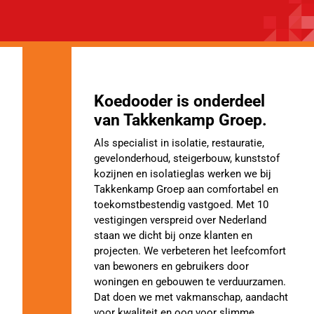
Koedooder is onderdeel
van Takkenkamp Groep.
Als specialist in isolatie, restauratie,
gevelonderhoud, steigerbouw, kunststof
kozijnen en isolatieglas werken we bij
Takkenkamp Groep aan comfortabel en
toekomstbestendig vastgoed. Met 10
vestigingen verspreid over Nederland
staan we dicht bij onze klanten en
projecten. We verbeteren het leefcomfort
van bewoners en gebruikers door
woningen en gebouwen te verduurzamen.
Dat doen we met vakmanschap, aandacht
voor kwaliteit en oog voor slimme