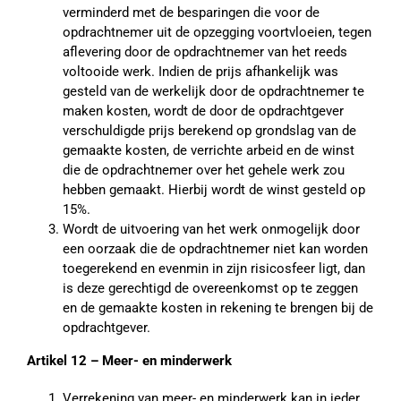
verminderd met de besparingen die voor de
opdrachtnemer uit de opzegging voortvloeien, tegen
aflevering door de opdrachtnemer van het reeds
voltooide werk. Indien de prijs afhankelijk was
gesteld van de werkelijk door de opdrachtnemer te
maken kosten, wordt de door de opdrachtgever
verschuldigde prijs berekend op grondslag van de
gemaakte kosten, de verrichte arbeid en de winst
die de opdrachtnemer over het gehele werk zou
hebben gemaakt. Hierbij wordt de winst gesteld op
15%.
Wordt de uitvoering van het werk onmogelijk door
een oorzaak die de opdrachtnemer niet kan worden
toegerekend en evenmin in zijn risicosfeer ligt, dan
is deze gerechtigd de overeenkomst op te zeggen
en de gemaakte kosten in rekening te brengen bij de
opdrachtgever.
Artikel 12 – Meer- en minderwerk
Verrekening van meer- en minderwerk kan in ieder