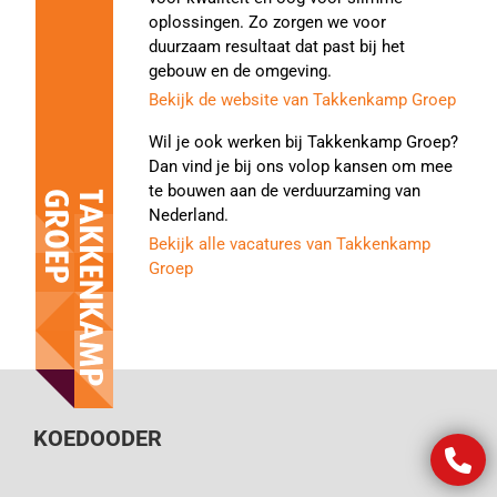
oplossingen. Zo zorgen we voor
duurzaam resultaat dat past bij het
gebouw en de omgeving.
Bekijk de website van Takkenkamp Groep
Wil je ook werken bij Takkenkamp Groep?
Dan vind je bij ons volop kansen om mee
te bouwen aan de verduurzaming van
Nederland.
Bekijk alle vacatures van Takkenkamp
Groep
KOEDOODER